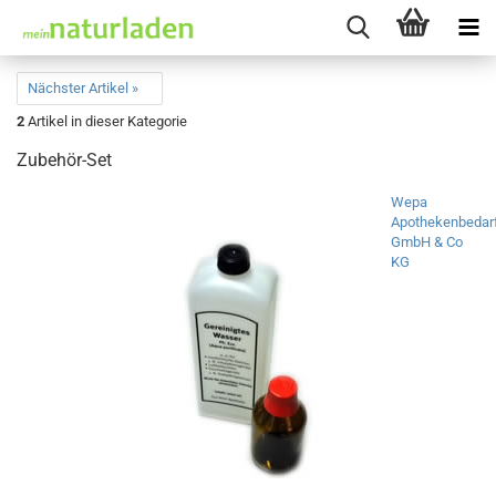
Nächster Artikel »
2
Artikel in dieser Kategorie
Zubehör-Set
Wepa
Apothekenbedar
GmbH & Co
KG