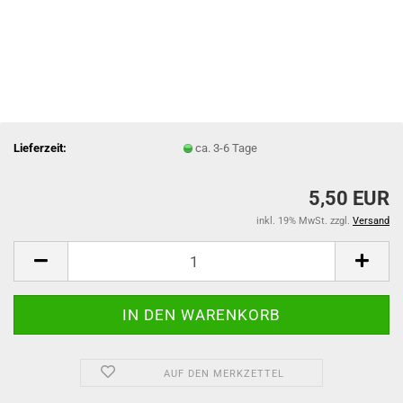
Lieferzeit:
ca. 3-6 Tage
5,50 EUR
inkl. 19% MwSt. zzgl.
Versand
AUF DEN MERKZETTEL